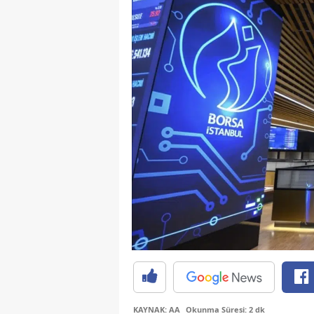
KAYNAK: AA
Okunma Süresi: 2 dk