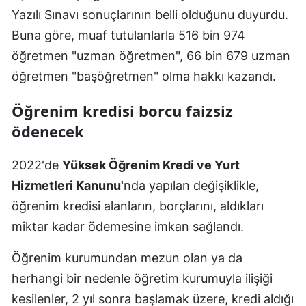
Yazılı Sınavı sonuçlarının belli olduğunu duyurdu.
Buna göre, muaf tutulanlarla 516 bin 974
öğretmen "uzman öğretmen", 66 bin 679 uzman
öğretmen "başöğretmen" olma hakkı kazandı.
Öğrenim kredisi borcu faizsiz
ödenecek
2022'de
Yüksek Öğrenim Kredi ve Yurt
Hizmetleri Kanunu'
nda yapılan değişiklikle,
öğrenim kredisi alanların, borçlarını, aldıkları
miktar kadar ödemesine imkan sağlandı.
Öğrenim kurumundan mezun olan ya da
herhangi bir nedenle öğretim kurumuyla ilişiği
kesilenler, 2 yıl sonra başlamak üzere, kredi aldığı