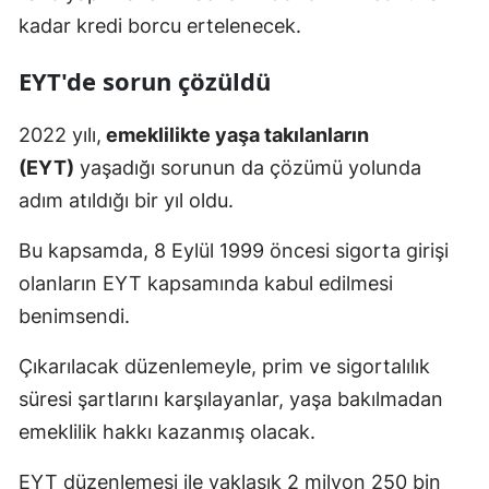
kadar kredi borcu ertelenecek.
EYT'de sorun çözüldü
2022 yılı,
emeklilikte yaşa takılanların
(EYT)
yaşadığı sorunun da çözümü yolunda
adım atıldığı bir yıl oldu.
Bu kapsamda, 8 Eylül 1999 öncesi sigorta girişi
olanların EYT kapsamında kabul edilmesi
benimsendi.
Çıkarılacak düzenlemeyle, prim ve sigortalılık
süresi şartlarını karşılayanlar, yaşa bakılmadan
emeklilik hakkı kazanmış olacak.
EYT düzenlemesi ile yaklaşık 2 milyon 250 bin