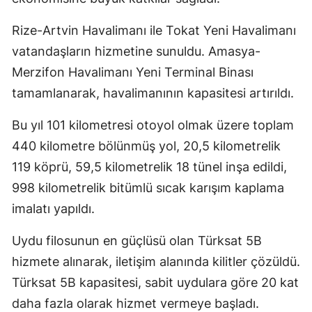
Rize-Artvin Havalimanı ile Tokat Yeni Havalimanı
vatandaşların hizmetine sunuldu. Amasya-
Merzifon Havalimanı Yeni Terminal Binası
tamamlanarak, havalimanının kapasitesi artırıldı.
Bu yıl 101 kilometresi otoyol olmak üzere toplam
440 kilometre bölünmüş yol, 20,5 kilometrelik
119 köprü, 59,5 kilometrelik 18 tünel inşa edildi,
998 kilometrelik bitümlü sıcak karışım kaplama
imalatı yapıldı.
Uydu filosunun en güçlüsü olan Türksat 5B
hizmete alınarak, iletişim alanında kilitler çözüldü.
Türksat 5B kapasitesi, sabit uydulara göre 20 kat
daha fazla olarak hizmet vermeye başladı.