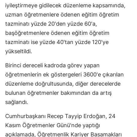
iyileştirmeye gidilecek düzenleme kapsamında,
uzman öğretmenlere ödenen eğitim öğretim
tazminatı yüzde 20'den yüzde 60'a,
başöğretmenlere ödenen eğitim öğretim
tazminatı ise yüzde 40'tan yüzde 120'ye
yükseltildi.
Birinci dereceli kadroda görev yapan
öğretmenlerin ek göstergeleri 3600'e çıkarılan
düzenleme doğrultusunda, diğer derecelerde
bulunan öğretmenler bakımından da artış
sağlandı.
Cumhurbaşkanı Recep Tayyip Erdoğan, 24
Kasım Öğretmenler Günü'nde yaptığı
açıklamada, Öğretmenlik Kariyer Basamakları