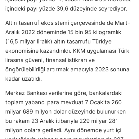
içindeki payı yüzde 39,6 düzeyinde seyrediyor.
Altın tasarruf ekosistemi çerçevesinde de Mart-
Aralık 2022 döneminde 15 bin 95 kilogramlık
(16,5 milyar liralık) altın tasarrufu Türkiye
ekonomisine kazandırıldı. KKM uygulaması Türk
lirasına güveni, finansal istikrarı ve
öngörülebilirliği artırmak amacıyla 2023 sonuna
kadar uzatıldı.
Merkez Bankası verilerine göre, bankalardaki
toplam yabancı para mevduat 7 Ocak'ta 260
milyar 689 milyon dolar düzeyinde bulunurken
bu rakam 23 Aralık itibarıyla 229 milyar 281
milyon dolara geriledi. Aynı dönemde yurt içi