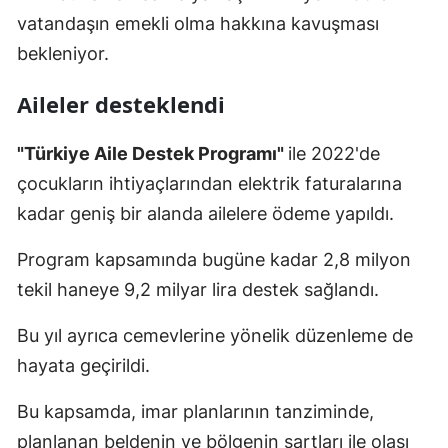
vatandaşın emekli olma hakkına kavuşması
bekleniyor.
Aileler desteklendi
"Türkiye Aile Destek Programı"
ile 2022'de
çocukların ihtiyaçlarından elektrik faturalarına
kadar geniş bir alanda ailelere ödeme yapıldı.
Program kapsamında bugüne kadar 2,8 milyon
tekil haneye 9,2 milyar lira destek sağlandı.
Bu yıl ayrıca cemevlerine yönelik düzenleme de
hayata geçirildi.
Bu kapsamda, imar planlarının tanziminde,
planlanan beldenin ve bölgenin şartları ile olası