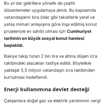
Bu yıl dar gelirlilere yönelik de çeşitli
düzenlemeler uygulamaya alındı. Bu kapsamda
vatandaşların kira öder gibi taksitlerle yerel ve
yatay mimari anlayışına göre inşa edilmiş konut
projeleriyle ev sahibi olması için
Cumhuriyet
tarihinin en büyük sosyal konut hamlesi
başlatıldı.
Bakiye takip tutarı 2 bin lira ve altına düşen icra
takibindeki alacaklar tasfiye edildi. Böylelikle
yaklaşık 5,5 milyon vatandaşın icra takibinden
kurtulması hedeflendi.
Enerji kullanımına devlet desteği
Çalışanlara doğal gaz ve elektrik yardımının vergi