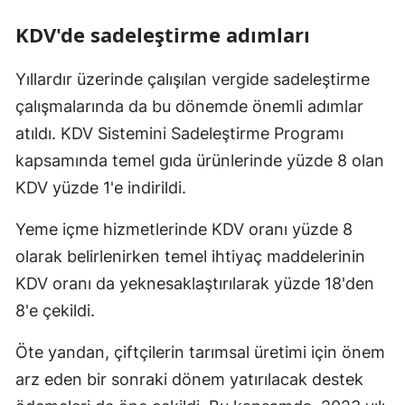
KDV'de sadeleştirme adımları
Yıllardır üzerinde çalışılan vergide sadeleştirme
çalışmalarında da bu dönemde önemli adımlar
atıldı. KDV Sistemini Sadeleştirme Programı
kapsamında temel gıda ürünlerinde yüzde 8 olan
KDV yüzde 1'e indirildi.
Yeme içme hizmetlerinde KDV oranı yüzde 8
olarak belirlenirken temel ihtiyaç maddelerinin
KDV oranı da yeknesaklaştırılarak yüzde 18'den
8'e çekildi.
Öte yandan, çiftçilerin tarımsal üretimi için önem
arz eden bir sonraki dönem yatırılacak destek