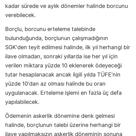
kadar sürede ve aylık dönemler halinde borcunu
verebilecek.
Borçlu, borcunu erteleme talebinde
bulunduğunda, borçlunun çalışmadığının
SGK'den teyit edilmesi halinde, ilk yıl herhangi bir
ilave olmadan, sonraki yıllarda ise her yıl için
verilen miktara yüzde 10 eklenerek ödeyeceği
tutar hesaplanacak ancak ilgili yılda TÜFE'nin
yüzde 10'dan az olması halinde bu oran
uygulanacak. Erteleme işlemi en fazla üç defa
yapılabilecek.
Ödemenin askerlik dönemine denk gelmesi
halinde, borçlunun talebi üzerine herhangi bir
ilave yapılmaksızın askerlik döneminin sonuna