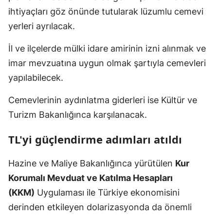
ihtiyaçları göz önünde tutularak lüzumlu cemevi
yerleri ayrılacak.
İl ve ilçelerde mülki idare amirinin izni alınmak ve
imar mevzuatına uygun olmak şartıyla cemevleri
yapılabilecek.
Cemevlerinin aydınlatma giderleri ise Kültür ve
Turizm Bakanlığınca karşılanacak.
TL'yi güçlendirme adımları atıldı
Hazine ve Maliye Bakanlığınca yürütülen
Kur
Korumalı Mevduat ve Katılma Hesapları
(KKM)
Uygulaması ile Türkiye ekonomisini
derinden etkileyen dolarizasyonda da önemli