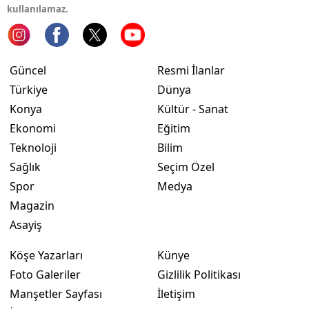
kullanılamaz.
Güncel
Resmi İlanlar
Türkiye
Dünya
Konya
Kültür - Sanat
Ekonomi
Eğitim
Teknoloji
Bilim
Sağlık
Seçim Özel
Spor
Medya
Magazin
Asayiş
Köşe Yazarları
Künye
Foto Galeriler
Gizlilik Politikası
Manşetler Sayfası
İletişim