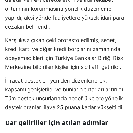
ortamının korunmasına yönelik düzenleme
yapıldı, aksi yönde faaliyetlere yüksek idari para
cezaları belirlendi.
Karşılıksız çıkan çeki protesto edilmiş, senet,
kredi kartı ve diğer kredi borçlarını zamanında
ödeyemedikleri için Türkiye Bankalar Birliği Risk
Merkezine bildirilen kişiler için sicil affı getirildi.
İhracat destekleri yeniden düzenlenerek,
kapsamı genişletildi ve bunların tutarları artırıldı.
Tüm destek unsurlarında hedef ülkelere yönelik
destek oranları ilave 25 puana kadar yükseltildi.
Dar gelirliler için atılan adımlar