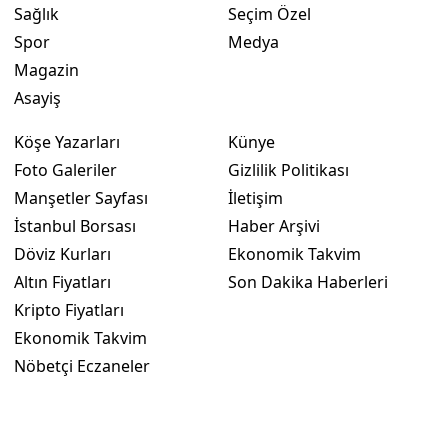
Sağlık
Seçim Özel
Spor
Medya
Magazin
Asayiş
Köşe Yazarları
Künye
Foto Galeriler
Gizlilik Politikası
Manşetler Sayfası
İletişim
İstanbul Borsası
Haber Arşivi
Döviz Kurları
Ekonomik Takvim
Altın Fiyatları
Son Dakika Haberleri
Kripto Fiyatları
Ekonomik Takvim
Nöbetçi Eczaneler