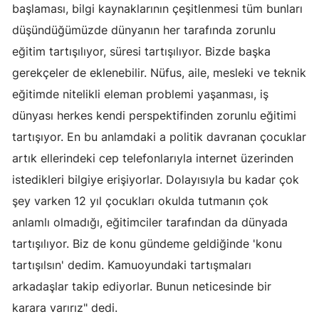
başlaması, bilgi kaynaklarının çeşitlenmesi tüm bunları
düşündüğümüzde dünyanın her tarafında zorunlu
eğitim tartışılıyor, süresi tartışılıyor. Bizde başka
gerekçeler de eklenebilir. Nüfus, aile, mesleki ve teknik
eğitimde nitelikli eleman problemi yaşanması, iş
dünyası herkes kendi perspektifinden zorunlu eğitimi
tartışıyor. En bu anlamdaki a politik davranan çocuklar
artık ellerindeki cep telefonlarıyla internet üzerinden
istedikleri bilgiye erişiyorlar. Dolayısıyla bu kadar çok
şey varken 12 yıl çocukları okulda tutmanın çok
anlamlı olmadığı, eğitimciler tarafından da dünyada
tartışılıyor. Biz de konu gündeme geldiğinde 'konu
tartışılsın' dedim. Kamuoyundaki tartışmaları
arkadaşlar takip ediyorlar. Bunun neticesinde bir
karara varırız" dedi.