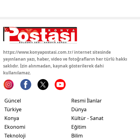
https://www.konyapostasi.com.tr/ internet sitesinde
yayınlanan yazı, haber, video ve fotoğrafların her türlü hakkı
saklıdır. İzin alınmadan, kaynak gösterilerek dahi
kullanılamaz.
Güncel
Resmi İlanlar
Türkiye
Dünya
Konya
Kültür - Sanat
Ekonomi
Eğitim
Teknoloji
Bilim