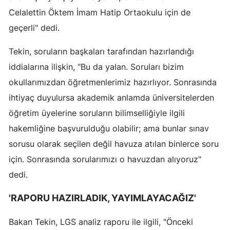
Celalettin Öktem İmam Hatip Ortaokulu için de
geçerli" dedi.
Tekin, soruların başkaları tarafından hazırlandığı
iddialarına ilişkin, "Bu da yalan. Soruları bizim
okullarımızdan öğretmenlerimiz hazırlıyor. Sonrasında
ihtiyaç duyulursa akademik anlamda üniversitelerden
öğretim üyelerine soruların bilimselliğiyle ilgili
hakemliğine başvurulduğu olabilir; ama bunlar sınav
sorusu olarak seçilen değil havuza atılan binlerce soru
için. Sonrasında sorularımızı o havuzdan alıyoruz"
dedi.
'RAPORU HAZIRLADIK, YAYIMLAYACAĞIZ'
Bakan Tekin, LGS analiz raporu ile ilgili, "Önceki