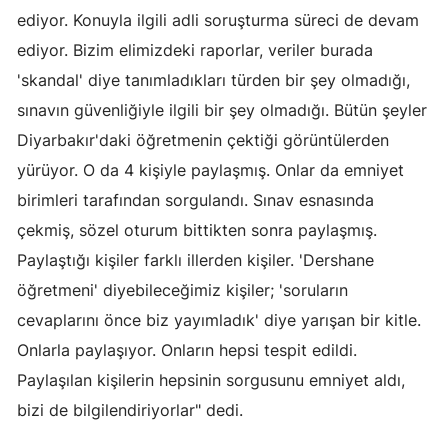
ediyor. Konuyla ilgili adli soruşturma süreci de devam
ediyor. Bizim elimizdeki raporlar, veriler burada
'skandal' diye tanımladıkları türden bir şey olmadığı,
sınavın güvenliğiyle ilgili bir şey olmadığı. Bütün şeyler
Diyarbakır'daki öğretmenin çektiği görüntülerden
yürüyor. O da 4 kişiyle paylaşmış. Onlar da emniyet
birimleri tarafından sorgulandı. Sınav esnasında
çekmiş, sözel oturum bittikten sonra paylaşmış.
Paylaştığı kişiler farklı illerden kişiler. 'Dershane
öğretmeni' diyebileceğimiz kişiler; 'soruların
cevaplarını önce biz yayımladık' diye yarışan bir kitle.
Onlarla paylaşıyor. Onların hepsi tespit edildi.
Paylaşılan kişilerin hepsinin sorgusunu emniyet aldı,
bizi de bilgilendiriyorlar" dedi.