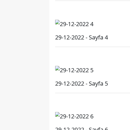
29-12-2022 - Sayfa 4
29-12-2022 - Sayfa 5
29-12-2022 - Sayfa 6