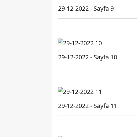
29-12-2022 - Sayfa 9
29-12-2022 - Sayfa 10
29-12-2022 - Sayfa 11