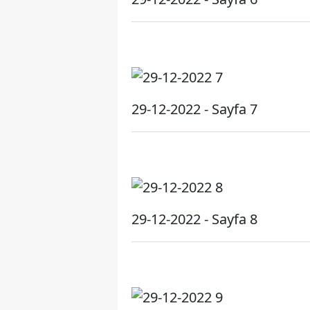
29-12-2022 - Sayfa 7
29-12-2022 - Sayfa 8