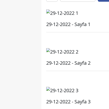
29-12-2022 - Sayfa 1
29-12-2022 - Sayfa 2
29-12-2022 - Sayfa 3