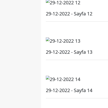
29-12-2022 - Sayfa 12
29-12-2022 - Sayfa 13
29-12-2022 - Sayfa 14