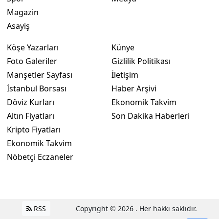
Magazin
Asayiş
Köşe Yazarları
Künye
Foto Galeriler
Gizlilik Politikası
Manşetler Sayfası
İletişim
İstanbul Borsası
Haber Arşivi
Döviz Kurları
Ekonomik Takvim
Altın Fiyatları
Son Dakika Haberleri
Kripto Fiyatları
Ekonomik Takvim
Nöbetçi Eczaneler
RSS
Copyright © 2026 . Her hakkı saklıdır.