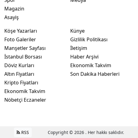
Magazin
Asayiş
Köşe Yazarları
Künye
Foto Galeriler
Gizlilik Politikası
Manşetler Sayfası
İletişim
İstanbul Borsası
Haber Arşivi
Döviz Kurları
Ekonomik Takvim
Altın Fiyatları
Son Dakika Haberleri
Kripto Fiyatları
Ekonomik Takvim
Nöbetçi Eczaneler
RSS
Copyright © 2026 . Her hakkı saklıdır.