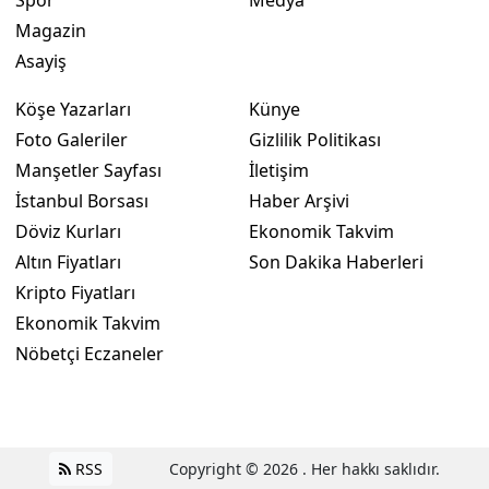
Magazin
Asayiş
Köşe Yazarları
Künye
Foto Galeriler
Gizlilik Politikası
Manşetler Sayfası
İletişim
İstanbul Borsası
Haber Arşivi
Döviz Kurları
Ekonomik Takvim
Altın Fiyatları
Son Dakika Haberleri
Kripto Fiyatları
Ekonomik Takvim
Nöbetçi Eczaneler
RSS
Copyright © 2026 . Her hakkı saklıdır.