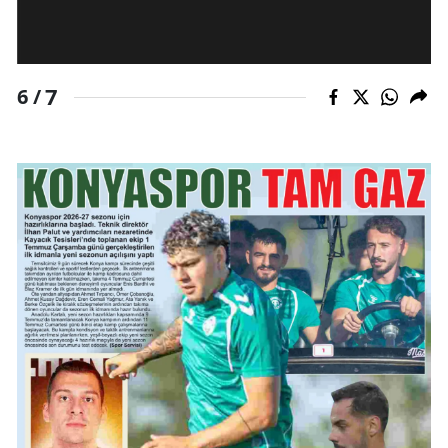
7
6 /