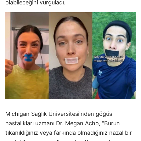
olabileceğini vurguladı.
Michigan Sağlık Üniversitesi'nden göğüs
hastalıkları uzmanı Dr. Megan Acho, "Burun
tıkanıklığınız veya farkında olmadığınız nazal bir