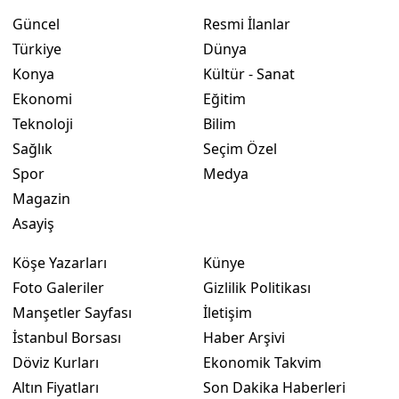
Güncel
Resmi İlanlar
Türkiye
Dünya
Konya
Kültür - Sanat
Ekonomi
Eğitim
Teknoloji
Bilim
Sağlık
Seçim Özel
Spor
Medya
Magazin
Asayiş
Köşe Yazarları
Künye
Foto Galeriler
Gizlilik Politikası
Manşetler Sayfası
İletişim
İstanbul Borsası
Haber Arşivi
Döviz Kurları
Ekonomik Takvim
Altın Fiyatları
Son Dakika Haberleri