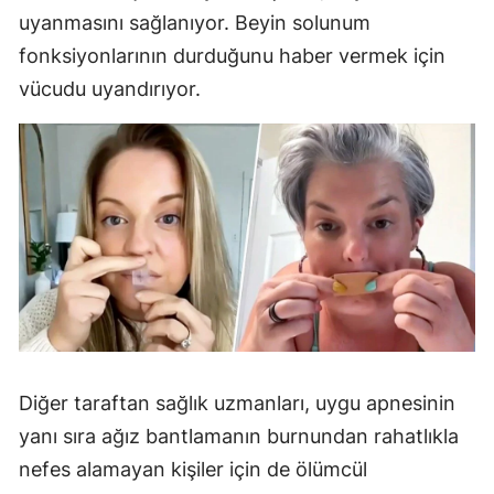
uyanmasını sağlanıyor. Beyin solunum
fonksiyonlarının durduğunu haber vermek için
vücudu uyandırıyor.
Diğer taraftan sağlık uzmanları, uygu apnesinin
yanı sıra ağız bantlamanın burnundan rahatlıkla
nefes alamayan kişiler için de ölümcül