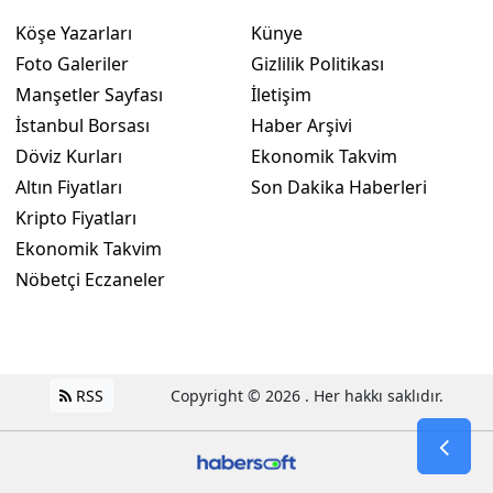
Köşe Yazarları
Künye
Foto Galeriler
Gizlilik Politikası
Manşetler Sayfası
İletişim
İstanbul Borsası
Haber Arşivi
Döviz Kurları
Ekonomik Takvim
Altın Fiyatları
Son Dakika Haberleri
Kripto Fiyatları
Ekonomik Takvim
Nöbetçi Eczaneler
RSS
Copyright © 2026 . Her hakkı saklıdır.