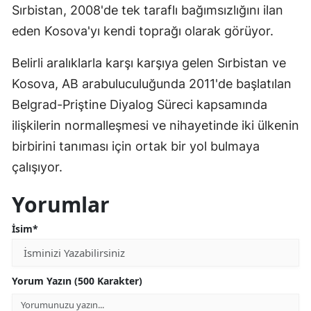
Sırbistan, 2008'de tek taraflı bağımsızlığını ilan
eden Kosova'yı kendi toprağı olarak görüyor.
Belirli aralıklarla karşı karşıya gelen Sırbistan ve
Kosova, AB arabuluculuğunda 2011'de başlatılan
Belgrad-Priştine Diyalog Süreci kapsamında
ilişkilerin normalleşmesi ve nihayetinde iki ülkenin
birbirini tanıması için ortak bir yol bulmaya
çalışıyor.​​​
Yorumlar
İsim*
Yorum Yazın (500 Karakter)