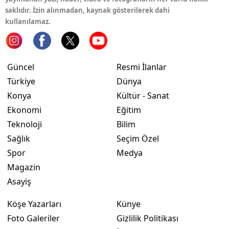
saklıdır. İzin alınmadan, kaynak gösterilerek dahi
kullanılamaz.
Güncel
Resmi İlanlar
Türkiye
Dünya
Konya
Kültür - Sanat
Ekonomi
Eğitim
Teknoloji
Bilim
Sağlık
Seçim Özel
Spor
Medya
Magazin
Asayiş
Köşe Yazarları
Künye
Foto Galeriler
Gizlilik Politikası