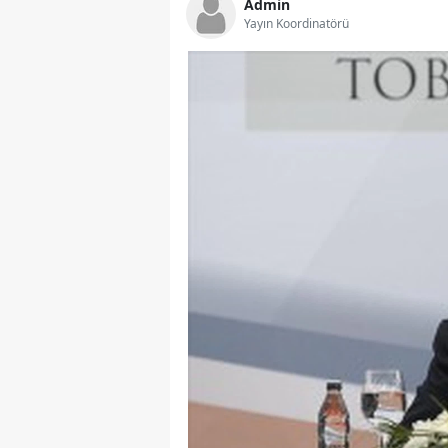
Admin
Yayın Koordinatörü