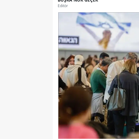
Editör