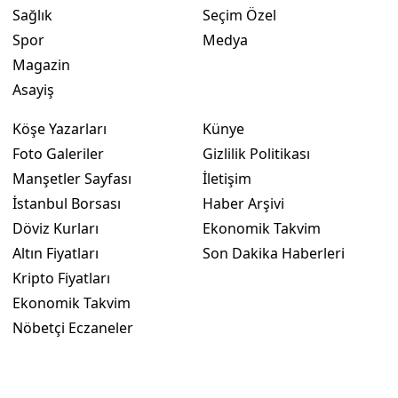
Sağlık
Seçim Özel
Spor
Medya
Magazin
Asayiş
Köşe Yazarları
Künye
Foto Galeriler
Gizlilik Politikası
Manşetler Sayfası
İletişim
İstanbul Borsası
Haber Arşivi
Döviz Kurları
Ekonomik Takvim
Altın Fiyatları
Son Dakika Haberleri
Kripto Fiyatları
Ekonomik Takvim
Nöbetçi Eczaneler