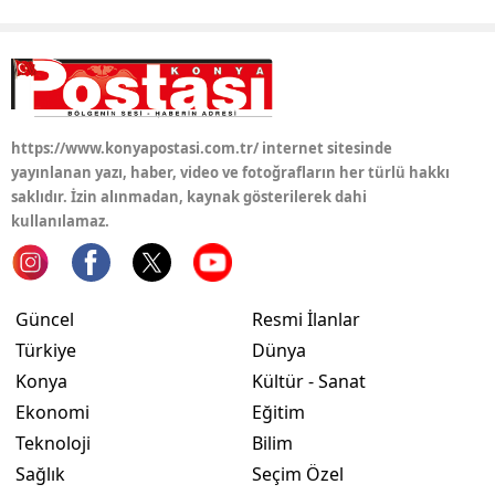
https://www.konyapostasi.com.tr/ internet sitesinde
yayınlanan yazı, haber, video ve fotoğrafların her türlü hakkı
saklıdır. İzin alınmadan, kaynak gösterilerek dahi
kullanılamaz.
Güncel
Resmi İlanlar
Türkiye
Dünya
Konya
Kültür - Sanat
Ekonomi
Eğitim
Teknoloji
Bilim
Sağlık
Seçim Özel