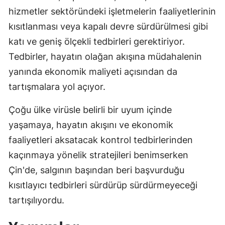
hizmetler sektöründeki işletmelerin faaliyetlerinin
kısıtlanması veya kapalı devre sürdürülmesi gibi
katı ve geniş ölçekli tedbirleri gerektiriyor.
Tedbirler, hayatın olağan akışına müdahalenin
yanında ekonomik maliyeti açısından da
tartışmalara yol açıyor.
Çoğu ülke virüsle belirli bir uyum içinde
yaşamaya, hayatın akışını ve ekonomik
faaliyetleri aksatacak kontrol tedbirlerinden
kaçınmaya yönelik stratejileri benimserken
Çin'de, salgının başından beri başvurduğu
kısıtlayıcı tedbirleri sürdürüp sürdürmeyeceği
tartışılıyordu.