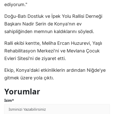
ediyorum."
Doğu-Batı Dostluk ve İpek Yolu Rallisi Derneği
Başkanı Nadir Serin de Konya'nın ev
sahipliğinden memnun kaldıklarını söyledi.
Ralli ekibi kentte, Meliha Ercan Huzurevi, Yaşlı
Rehabilitasyon Merkezi'ni ve Mevlana Çocuk
Evleri Sitesi'ni de ziyaret etti.
Ekip, Konya'daki etkinliklerin ardından Niğde'ye
gitmek üzere yola çıktı.
Yorumlar
İsim*