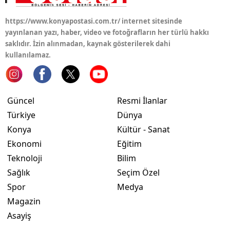
https://www.konyapostasi.com.tr/ internet sitesinde
yayınlanan yazı, haber, video ve fotoğrafların her türlü hakkı
saklıdır. İzin alınmadan, kaynak gösterilerek dahi
kullanılamaz.
Güncel
Resmi İlanlar
Türkiye
Dünya
Konya
Kültür - Sanat
Ekonomi
Eğitim
Teknoloji
Bilim
Sağlık
Seçim Özel
Spor
Medya
Magazin
Asayiş