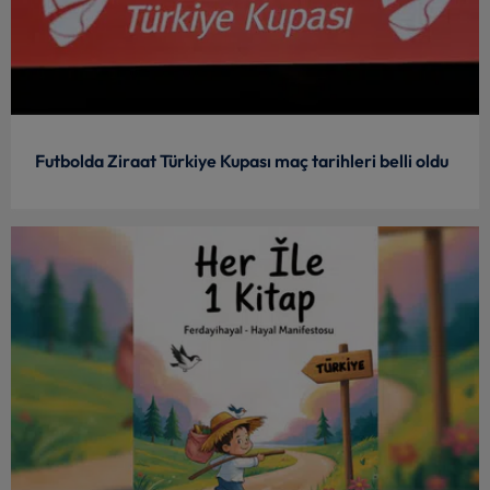
Futbolda Ziraat Türkiye Kupası maç tarihleri belli oldu