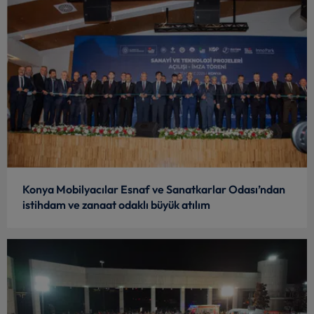
Konya Mobilyacılar Esnaf ve Sanatkarlar Odası’ndan
istihdam ve zanaat odaklı büyük atılım