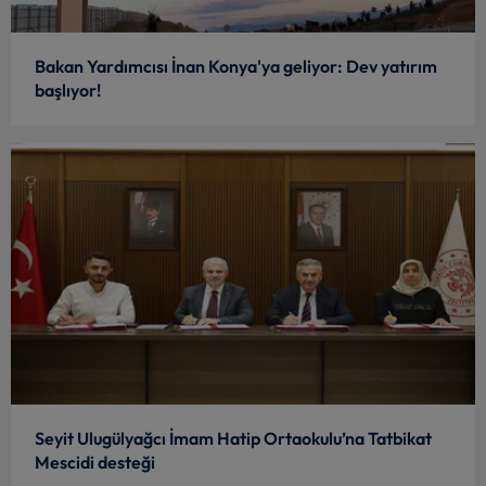
Bakan Yardımcısı İnan Konya'ya geliyor: Dev yatırım
başlıyor!
Seyit Ulugülyağcı İmam Hatip Ortaokulu’na Tatbikat
Mescidi desteği