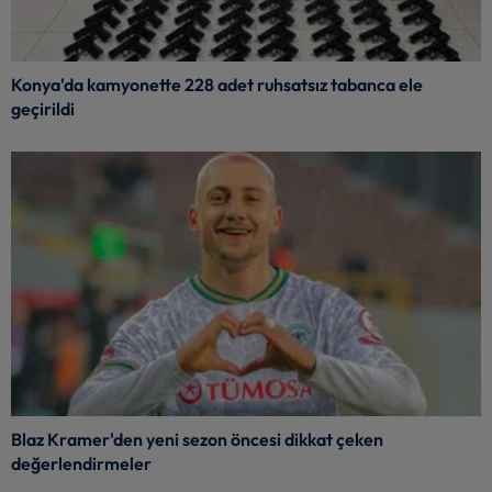
Konya'da kamyonette 228 adet ruhsatsız tabanca ele
geçirildi
Blaz Kramer'den yeni sezon öncesi dikkat çeken
değerlendirmeler