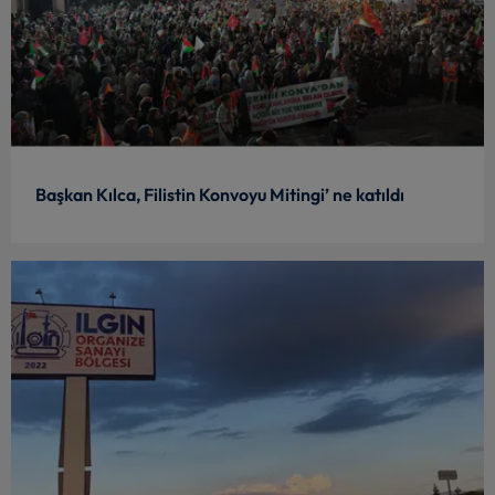
Başkan Kılca, Filistin Konvoyu Mitingi’ ne katıldı