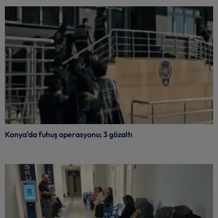
Konya'da fuhuş operasyonu; 3 gözaltı