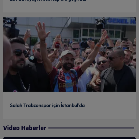
Salah Trabzonspor için İstanbul'da
Video Haberler