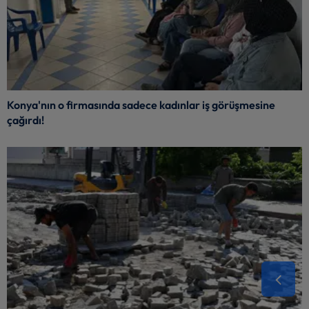
Konya'nın o firmasında sadece kadınlar iş görüşmesine
çağırdı!